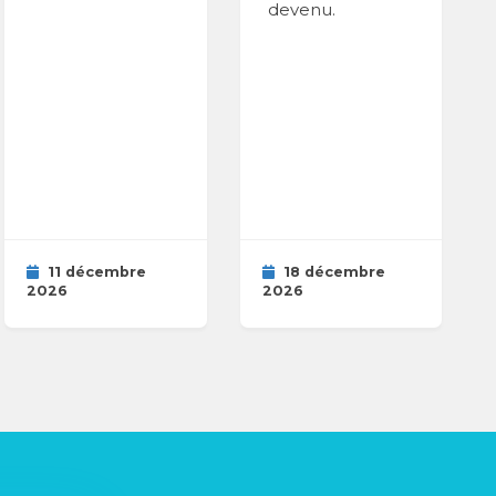
devenu.
11 décembre
18 décembre
2026
2026