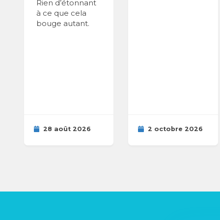
Rien d’étonnant
à ce que cela
bouge autant.
28 août 2026
2 octobre 2026