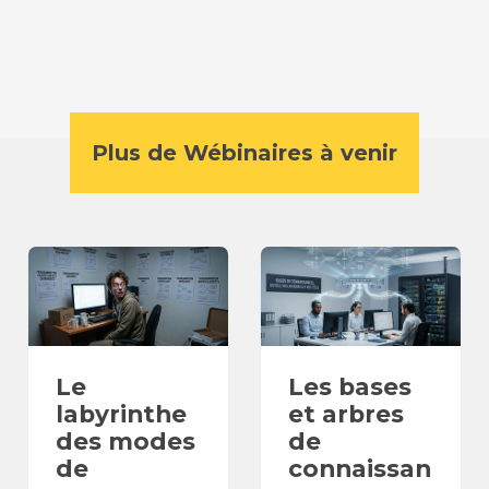
Plus de Wébinaires à venir
Le
Les bases
labyrinthe
et arbres
des modes
de
de
connaissan