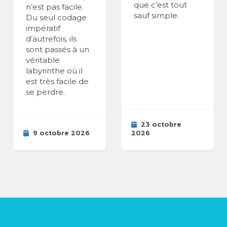
que c’est tout
n’est pas facile.
sauf simple.
Du seul codage
impératif
d’autrefois, ils
sont passés à un
véritable
labyrinthe où il
est très facile de
se perdre.
23 octobre
9 octobre 2026
2026