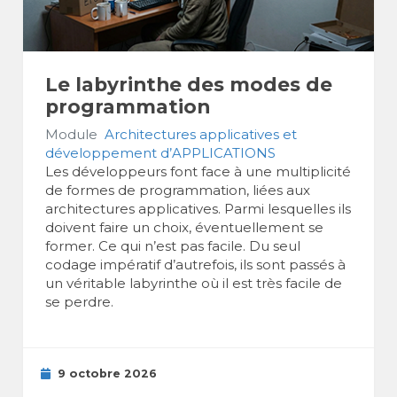
Le labyrinthe des modes de
programmation
Module
Architectures applicatives et
développement d’APPLICATIONS
Les développeurs font face à une multiplicité
de formes de programmation, liées aux
architectures applicatives. Parmi lesquelles ils
doivent faire un choix, éventuellement se
former. Ce qui n’est pas facile. Du seul
codage impératif d’autrefois, ils sont passés à
un véritable labyrinthe où il est très facile de
se perdre.
9 octobre 2026