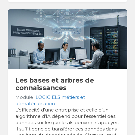
Les bases et arbres de
connaissances
Module
LOGICIELS métiers et
dématérialisation
L’efficacité d’une entreprise et celle d’un
algorithme d’IA dépend pour l’essentiel des
données sur lesquelles ils peuvent s’appuyer.
Il suffit donc de transférer ces données dans