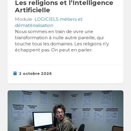
Les religions et l’Intelligence
Artificielle
Module
LOGICIELS métiers et
dématérialisation
Nous sommes en train de vivre une
transformation à nulle autre pareille, qui
touche tous les domaines. Les religions n’y
échappent pas. On peut en parler.
2 octobre 2026