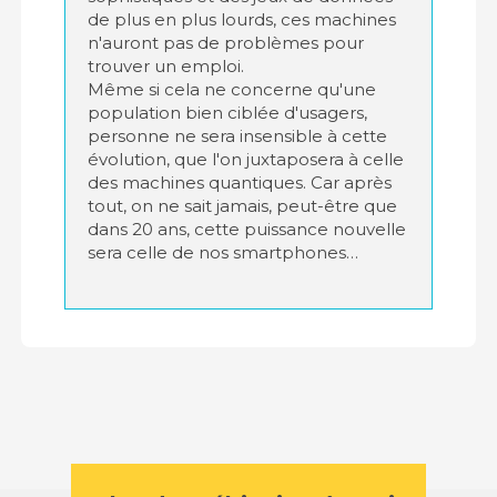
de plus en plus lourds, ces machines
n'auront pas de problèmes pour
trouver un emploi.
Même si cela ne concerne qu'une
population bien ciblée d'usagers,
personne ne sera insensible à cette
évolution, que l'on juxtaposera à celle
des machines quantiques. Car après
tout, on ne sait jamais, peut-être que
dans 20 ans, cette puissance nouvelle
sera celle de nos smartphones…