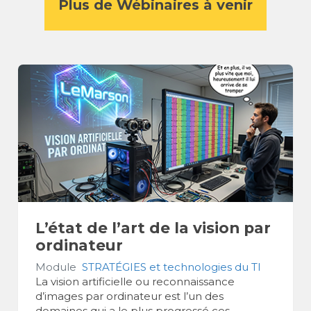
Plus de Wébinaires à venir
L’état de l’art de la vision par
ordinateur
Module
STRATÉGIES et technologies du TI
La vision artificielle ou reconnaissance
d’images par ordinateur est l’un des
domaines qui a le plus progressé ces