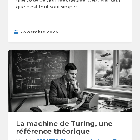
une base de données dédiée. C’est vrai, sauf
que c’est tout sauf simple.
23 octobre 2026
La machine de Turing, une
référence théorique