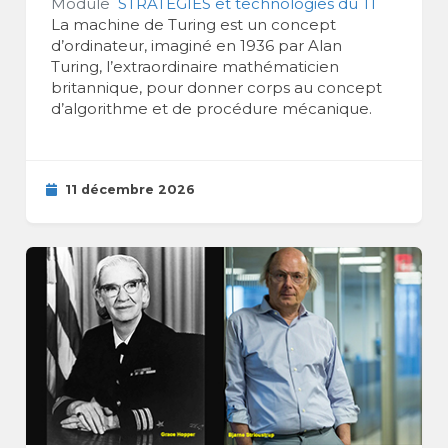
Module
STRATÉGIES et technologies du TI
La machine de Turing est un concept
d’ordinateur, imaginé en 1936 par Alan
Turing, l’extraordinaire mathématicien
britannique, pour donner corps au concept
d’algorithme et de procédure mécanique.
11 décembre 2026