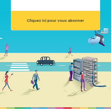
Cliquez ici pour vous abonner