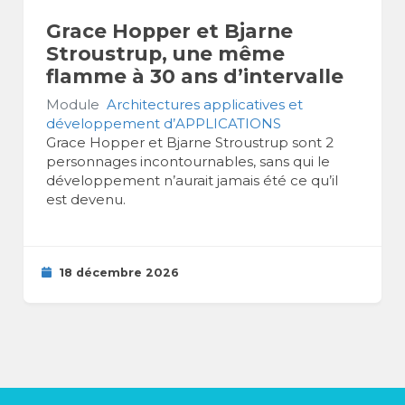
Grace Hopper et Bjarne
Stroustrup, une même
flamme à 30 ans d’intervalle
Module
Architectures applicatives et
développement d’APPLICATIONS
Grace Hopper et Bjarne Stroustrup sont 2
personnages incontournables, sans qui le
développement n’aurait jamais été ce qu’il
est devenu.
18 décembre 2026