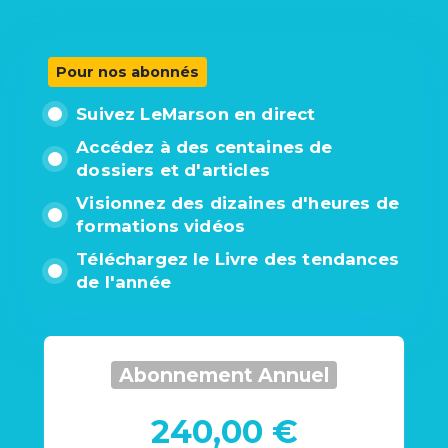
Pour nos abonnés
Suivez LeMarson en direct
Accédez à des centaines de
dossiers et d'articles
Visionnez des dizaines d'heures de
formations vidéos
Téléchargez le Livre des tendances
de l'année
Abonnement Annuel
240,00 €