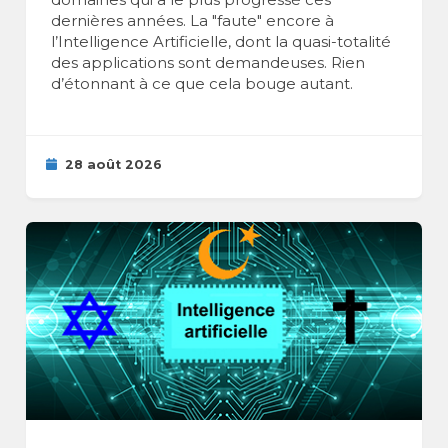
dernières années. La "faute" encore à
l’Intelligence Artificielle, dont la quasi-totalité
des applications sont demandeuses. Rien
d’étonnant à ce que cela bouge autant.
28 août 2026