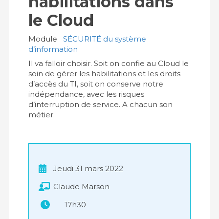
habilitations dans
le Cloud
Module
SÉCURITÉ du système
d’information
Il va falloir choisir. Soit on confie au Cloud le
soin de gérer les habilitations et les droits
d’accès du TI, soit on conserve notre
indépendance, avec les risques
d’interruption de service. A chacun son
métier.
Jeudi 31 mars 2022
Claude Marson
17h30