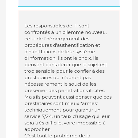
Les responsables de TI sont
confrontés à un dilemme nouveau,
celui de l’hébergement des
procédures d’authentification et
d’habilitations de leur système
d’information. Ils ont le choix. Ils
peuvent considérer que le sujet est
trop sensible pour le confier à des
prestataires qui n’auront pas
nécessairement le souci de les
préserver des pénétrations illicites.
Mais ils peuvent aussi penser que ces
prestataires sont mieux "armés"
techniquement pour garantir un
service 7/24, un taux d’usage qui leur
sera très difficile, voire impossible à
approcher.
C’est tout le problème de la