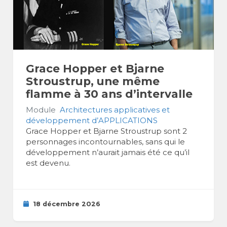
Grace Hopper et Bjarne
Stroustrup, une même
flamme à 30 ans d’intervalle
Module
Architectures applicatives et
développement d’APPLICATIONS
Grace Hopper et Bjarne Stroustrup sont 2
personnages incontournables, sans qui le
développement n’aurait jamais été ce qu’il
est devenu.
18 décembre 2026