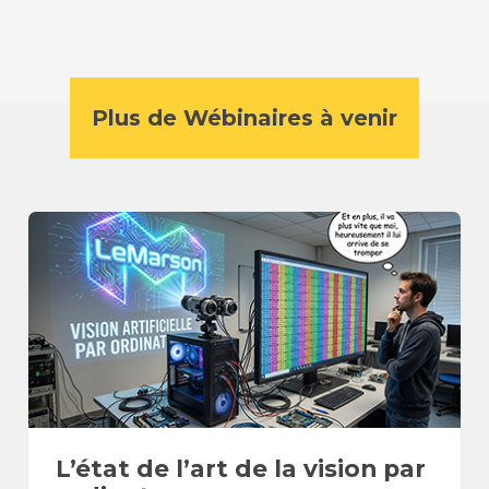
Plus de Wébinaires à venir
L’état de l’art de la vision par