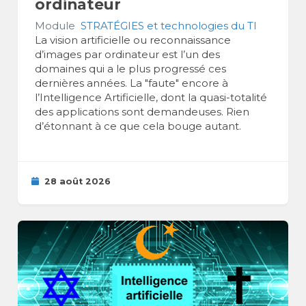
ordinateur
Module
STRATÉGIES et technologies du TI
La vision artificielle ou reconnaissance
d’images par ordinateur est l’un des
domaines qui a le plus progressé ces
dernières années. La "faute" encore à
l’Intelligence Artificielle, dont la quasi-totalité
des applications sont demandeuses. Rien
d’étonnant à ce que cela bouge autant.
28 août 2026