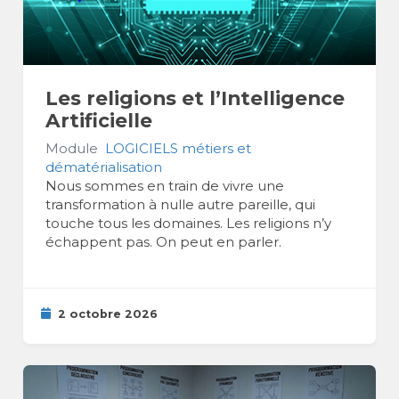
Les religions et l’Intelligence
Artificielle
Module
LOGICIELS métiers et
dématérialisation
Nous sommes en train de vivre une
transformation à nulle autre pareille, qui
touche tous les domaines. Les religions n’y
échappent pas. On peut en parler.
2 octobre 2026