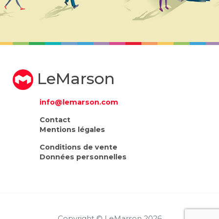
LeMarson
info@lemarson.com
Contact
Mentions légales
Conditions de vente
Données personnelles
Copyright © LeMarson 2026