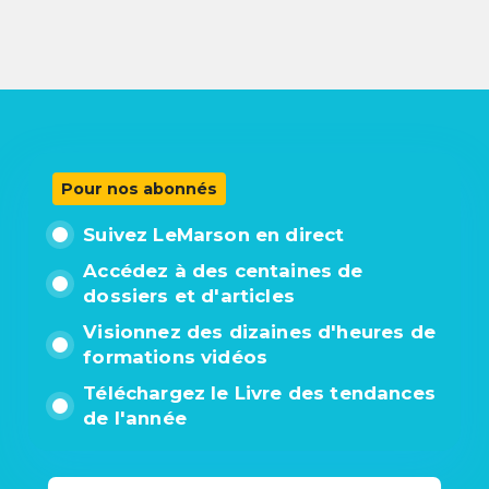
Pour nos abonnés
Suivez LeMarson en direct
Accédez à des centaines de
dossiers et d'articles
Visionnez des dizaines d'heures de
formations vidéos
Téléchargez le Livre des tendances
de l'année