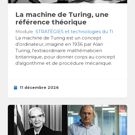
La machine de Turing, une
référence théorique
Module
STRATÉGIES et technologies du TI
La machine de Turing est un concept
d’ordinateur, imaginé en 1936 par Alan
Turing, l’extraordinaire mathématicien
britannique, pour donner corps au concept
d’algorithme et de procédure mécanique.
11 décembre 2026