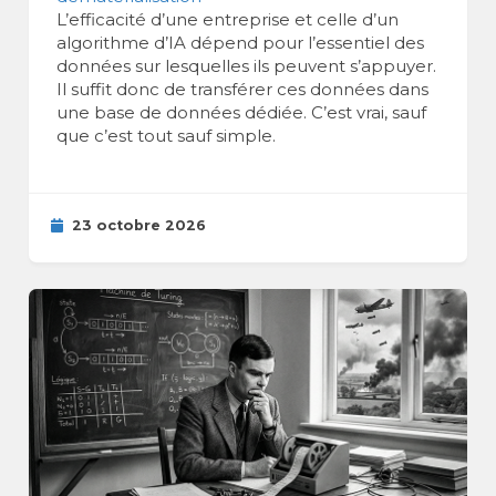
L’efficacité d’une entreprise et celle d’un
algorithme d’IA dépend pour l’essentiel des
données sur lesquelles ils peuvent s’appuyer.
Il suffit donc de transférer ces données dans
une base de données dédiée. C’est vrai, sauf
que c’est tout sauf simple.
23 octobre 2026