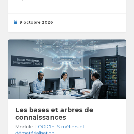
9 octobre 2026
Les bases et arbres de
connaissances
Module
LOGICIELS métiers et
dématérialisation