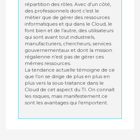
répartition des rôles. Avec d’un côté,
des professionnels dont c’est le
métier que de gérer des ressources
informatiques et qui dans le Cloud, le
font bien et de l’autre, des utilisateurs
qui sont avant tout industriels,
manufacturiers, chercheurs, services
gouvernementaux et dont la mission
régalienne n’est pas de gérer ces
mêmes ressources.
La tendance actuelle témoigne de ce
que l’on se dirige de plus en plus en
plus vers la sous-traitance dans le
Cloud de cet aspect du TI. On connaît
les risques, mais manifestement ce
sont les avantages qui l’emportent.