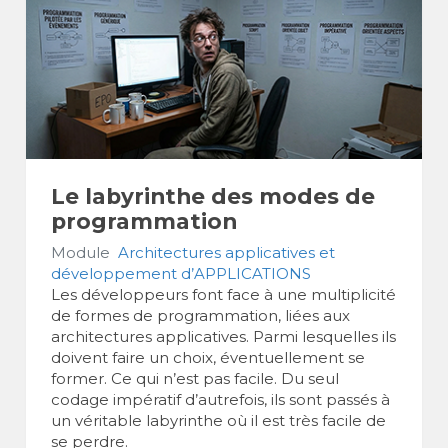
Le labyrinthe des modes de
programmation
Module
Architectures applicatives et
développement d’APPLICATIONS
Les développeurs font face à une multiplicité
de formes de programmation, liées aux
architectures applicatives. Parmi lesquelles ils
doivent faire un choix, éventuellement se
former. Ce qui n’est pas facile. Du seul
codage impératif d’autrefois, ils sont passés à
un véritable labyrinthe où il est très facile de
se perdre.