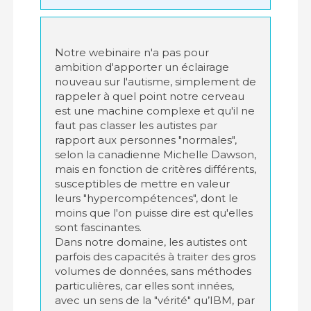
Notre webinaire n'a pas pour
ambition d'apporter un éclairage
nouveau sur l'autisme, simplement de
rappeler à quel point notre cerveau
est une machine complexe et qu'il ne
faut pas classer les autistes par
rapport aux personnes "normales",
selon la canadienne Michelle Dawson,
mais en fonction de critères différents,
susceptibles de mettre en valeur
leurs "hypercompétences", dont le
moins que l'on puisse dire est qu'elles
sont fascinantes.
Dans notre domaine, les autistes ont
parfois des capacités à traiter des gros
volumes de données, sans méthodes
particulières, car elles sont innées,
avec un sens de la "vérité" qu’IBM, par