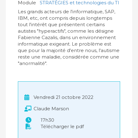
Module
STRATÉGIES et technologies du TI
Les grands acteurs de l'informatique, SAP,
IBM, etc, ont compris depuis longtemps
tout l'intérêt que présentent certains
autistes "hyperactifs", comme les désigne
Fabienne Cazalis, dans un environnement
informatique exigeant. Le problème est
que pour la majorité d'entre nous, l'autisme
reste une maladie, considérée comme une
"anormalité".
Vendredi 21 octobre 2022
Claude Marson
17h30
Télécharger le pdf