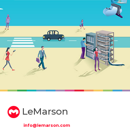
LeMarson
info@lemarson.com