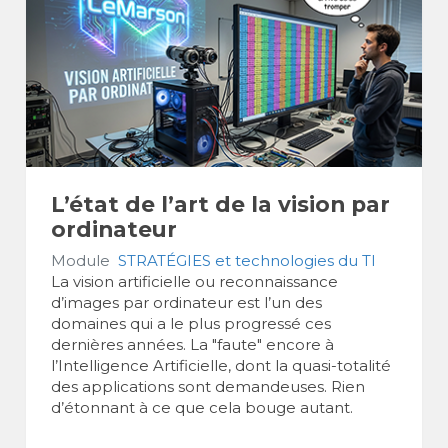
L’état de l’art de la vision par
ordinateur
Module
STRATÉGIES et technologies du TI
La vision artificielle ou reconnaissance
d’images par ordinateur est l’un des
domaines qui a le plus progressé ces
dernières années. La "faute" encore à
l’Intelligence Artificielle, dont la quasi-totalité
des applications sont demandeuses. Rien
d’étonnant à ce que cela bouge autant.