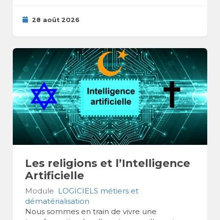
28 août 2026
Les religions et l’Intelligence
Artificielle
Module
LOGICIELS métiers et
dématérialisation
Nous sommes en train de vivre une