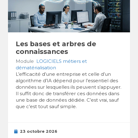
Les bases et arbres de
connaissances
Module
LOGICIELS métiers et
dématérialisation
L’efficacité d’une entreprise et celle d’un
algorithme d’IA dépend pour l’essentiel des
données sur lesquelles ils peuvent s’appuyer.
Il suffit donc de transférer ces données dans
une base de données dédiée. C’est vrai, sauf
que c’est tout sauf simple.
23 octobre 2026