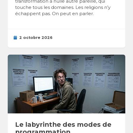
transformation à nulle autre pareille, qui
touche tous les domaines. Les religions n’y
échappent pas. On peut en parler.
2 octobre 2026
Le labyrinthe des modes de
programmation