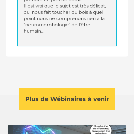
Il est vrai que le sujet est très délicat,
qui nous fait toucher du bois à quel
point nous ne comprenons rien à la
"neuromorphologie" de l'être
humain…
Plus de Wébinaires à venir