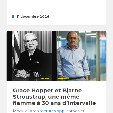
11 décembre 2026
Grace Hopper et Bjarne
Stroustrup, une même
flamme à 30 ans d’intervalle
Module
Architectures applicatives et