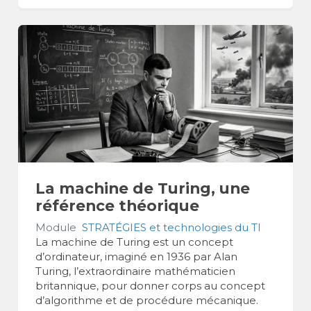
La machine de Turing, une
référence théorique
Module
STRATÉGIES et technologies du TI
La machine de Turing est un concept
d’ordinateur, imaginé en 1936 par Alan
Turing, l’extraordinaire mathématicien
britannique, pour donner corps au concept
d’algorithme et de procédure mécanique.