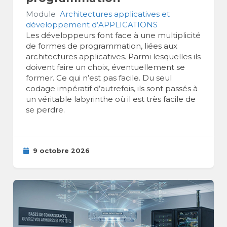
Module
Architectures applicatives et
développement d’APPLICATIONS
Les développeurs font face à une multiplicité
de formes de programmation, liées aux
architectures applicatives. Parmi lesquelles ils
doivent faire un choix, éventuellement se
former. Ce qui n’est pas facile. Du seul
codage impératif d’autrefois, ils sont passés à
un véritable labyrinthe où il est très facile de
se perdre.
9 octobre 2026