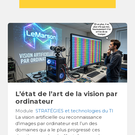
L’état de l’art de la vision par
ordinateur
Module
STRATÉGIES et technologies du TI
La vision artificielle ou reconnaissance
d’images par ordinateur est l’un des
domaines qui a le plus progressé ces