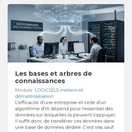
Les bases et arbres de
connaissances
Module
LOGICIELS métiers et
dématérialisation
L’efficacité d’une entreprise et celle d’un
algorithme d’IA dépend pour l’essentiel des
données sur lesquelles ils peuvent s’appuyer.
Il suffit donc de transférer ces données dans
une base de données dédiée. C’est vrai, sauf