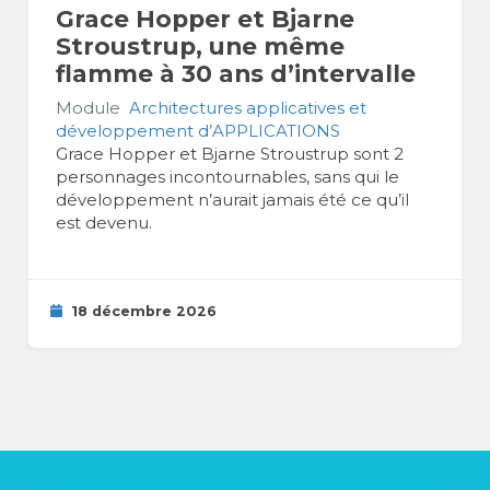
Grace Hopper et Bjarne
Stroustrup, une même
flamme à 30 ans d’intervalle
Module
Architectures applicatives et
développement d’APPLICATIONS
Grace Hopper et Bjarne Stroustrup sont 2
personnages incontournables, sans qui le
développement n’aurait jamais été ce qu’il
est devenu.
18 décembre 2026