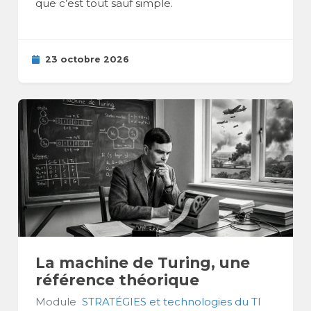
que c’est tout sauf simple.
23 octobre 2026
La machine de Turing, une
référence théorique
Module
STRATÉGIES et technologies du TI