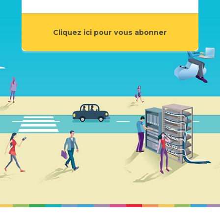
Cliquez ici pour vous abonner