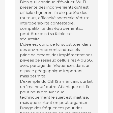
Bien qu'il continue d'évoluer, Wi-Fi
présente des inconvénients qu'il est
difficile d'ignorer : faible portée des
routeurs, efficacité spectrale réduite,
interopérabilité contestable,
compatibilité des équipements…
peut-être aussi sa faiblesse
sécuritaire.
L'idée est donc de lui substituer, dans
des environnements industriels
principalement, des implémentations
privées de réseaux cellulaires 4 ou 5G,
avec partage de fréquences dans un
espace géographique important,
mais délimité.
L'exemple du CBRS américain, qui fait
un "malheur" outre-Atlantique est là
pour nous prouver que
techniquement le sujet est maîtrisé,
mais que surtout on peut organiser
l'usage des fréquences pour des