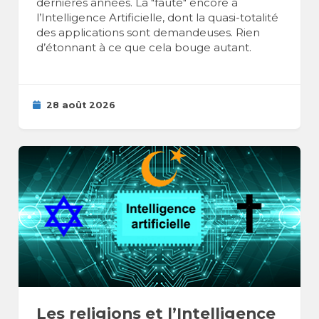
dernières années. La "faute" encore à
l’Intelligence Artificielle, dont la quasi-totalité
des applications sont demandeuses. Rien
d’étonnant à ce que cela bouge autant.
28 août 2026
Les religions et l’Intelligence