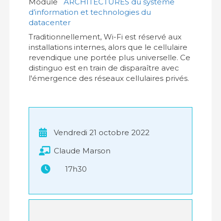
Module
ARCHITECTURES du système
d’information et technologies du
datacenter
Traditionnellement, Wi-Fi est réservé aux
installations internes, alors que le cellulaire
revendique une portée plus universelle. Ce
distinguo est en train de disparaître avec
l'émergence des réseaux cellulaires privés.
Vendredi 21 octobre 2022
Claude Marson
17h30