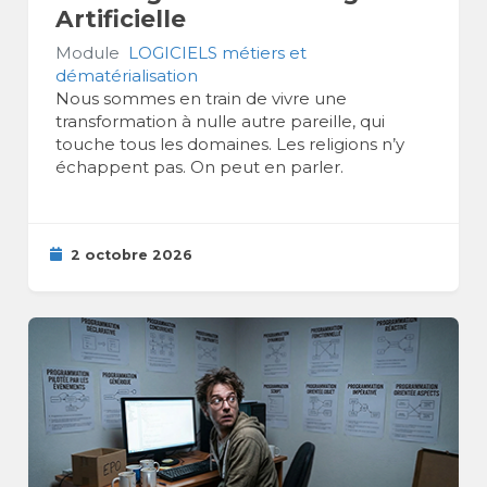
Artificielle
Module
LOGICIELS métiers et
dématérialisation
Nous sommes en train de vivre une
transformation à nulle autre pareille, qui
touche tous les domaines. Les religions n’y
échappent pas. On peut en parler.
2 octobre 2026