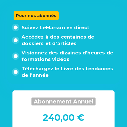
Pour nos abonnés
Suivez LeMarson en direct
Accédez à des centaines de
dossiers et d'articles
Visionnez des dizaines d'heures de
formations vidéos
Téléchargez le Livre des tendances
de l'année
Abonnement Annuel
240,00 €