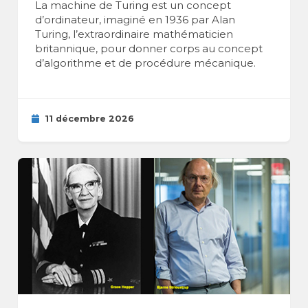
La machine de Turing est un concept
d’ordinateur, imaginé en 1936 par Alan
Turing, l’extraordinaire mathématicien
britannique, pour donner corps au concept
d’algorithme et de procédure mécanique.
11 décembre 2026