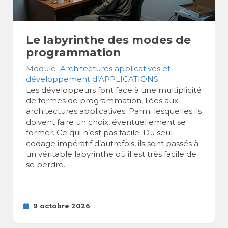
Le labyrinthe des modes de
programmation
Module
Architectures applicatives et
développement d’APPLICATIONS
Les développeurs font face à une multiplicité
de formes de programmation, liées aux
architectures applicatives. Parmi lesquelles ils
doivent faire un choix, éventuellement se
former. Ce qui n’est pas facile. Du seul
codage impératif d’autrefois, ils sont passés à
un véritable labyrinthe où il est très facile de
se perdre.
9 octobre 2026