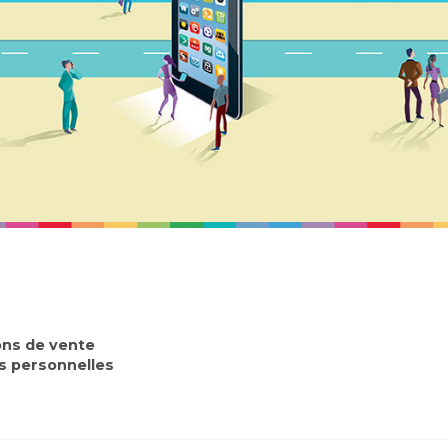
ons de vente
 personnelles