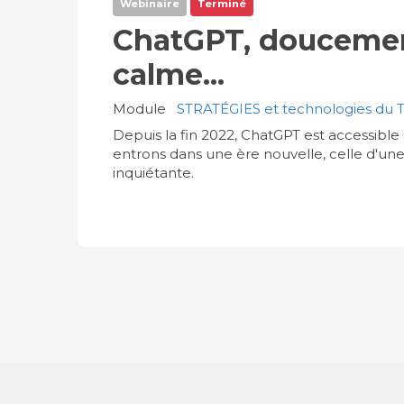
Webinaire
Terminé
ChatGPT, doucemen
calme...
Module
STRATÉGIES et technologies du T
Depuis la fin 2022, ChatGPT est accessible
entrons dans une ère nouvelle, celle d'une
inquiétante.