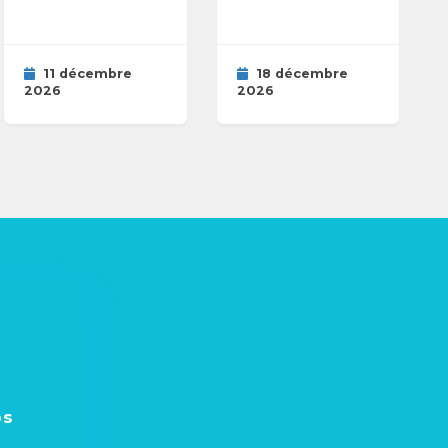
11 décembre
18 décembre
2026
2026
os