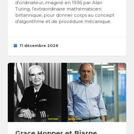
d’ordinateur, imaginé en 1936 par Alan
Turing, l’extraordinaire mathématicien
britannique, pour donner corps au concept
d’algorithme et de procédure mécanique.
11 décembre 2026
Grace Hopper et Bjarne