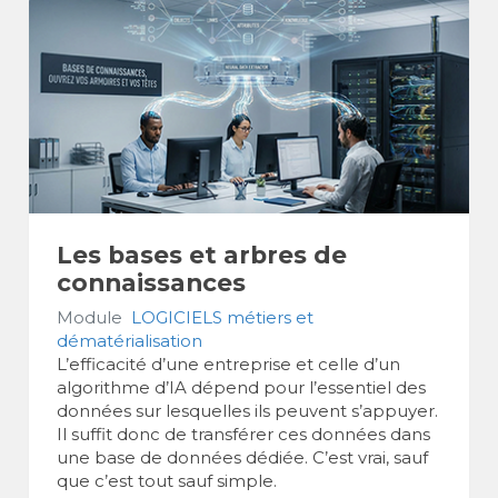
Les bases et arbres de
connaissances
Module
LOGICIELS métiers et
dématérialisation
L’efficacité d’une entreprise et celle d’un
algorithme d’IA dépend pour l’essentiel des
données sur lesquelles ils peuvent s’appuyer.
Il suffit donc de transférer ces données dans
une base de données dédiée. C’est vrai, sauf
que c’est tout sauf simple.