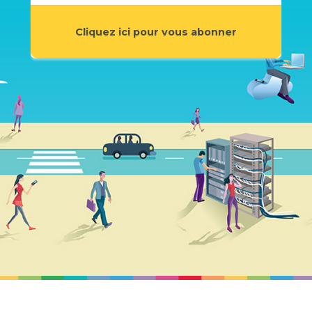
Cliquez ici pour vous abonner