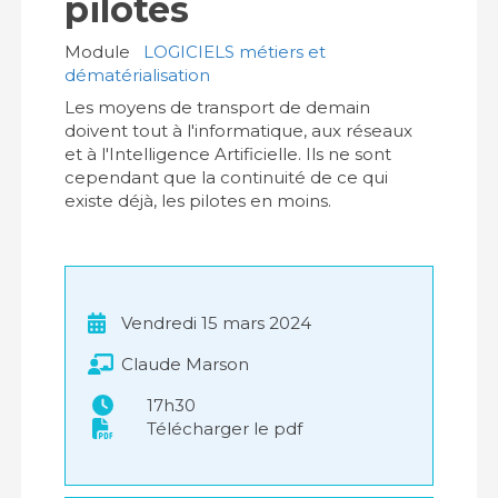
pilotes
Module
LOGICIELS métiers et
dématérialisation
Les moyens de transport de demain
doivent tout à l'informatique, aux réseaux
et à l'Intelligence Artificielle. Ils ne sont
cependant que la continuité de ce qui
existe déjà, les pilotes en moins.
Vendredi 15 mars 2024
Claude Marson
17h30
Télécharger le pdf