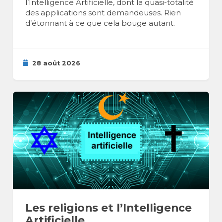
l’Intelligence Artificielle, dont la quasi-totalité
des applications sont demandeuses. Rien
d’étonnant à ce que cela bouge autant.
28 août 2026
Les religions et l’Intelligence
Artificielle