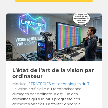
L’état de l’art de la vision par
ordinateur
Module
STRATÉGIES et technologies du TI
La vision artificielle ou reconnaissance
d’images par ordinateur est l’un des
domaines qui a le plus progressé ces
dernières années. La "faute" encore à