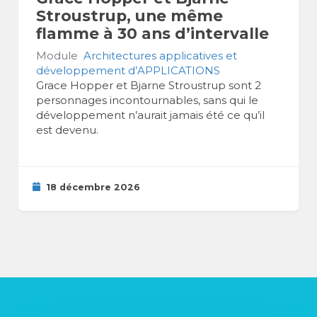
Stroustrup, une même
flamme à 30 ans d’intervalle
Module
Architectures applicatives et
développement d’APPLICATIONS
Grace Hopper et Bjarne Stroustrup sont 2
personnages incontournables, sans qui le
développement n’aurait jamais été ce qu’il
est devenu.
18 décembre 2026