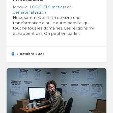
Module
LOGICIELS métiers et
dématérialisation
Nous sommes en train de vivre une
transformation à nulle autre pareille, qui
touche tous les domaines. Les religions n’y
échappent pas. On peut en parler.
2 octobre 2026