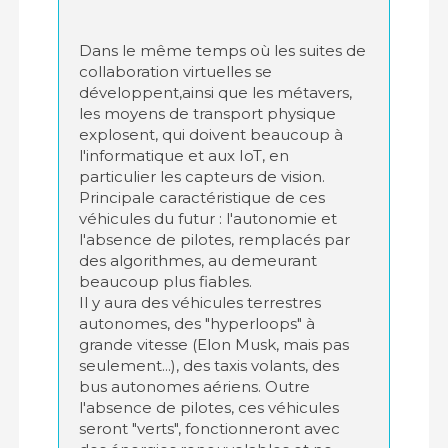
Dans le même temps où les suites de
collaboration virtuelles se
développent,ainsi que les métavers,
les moyens de transport physique
explosent, qui doivent beaucoup à
l'informatique et aux IoT, en
particulier les capteurs de vision.
Principale caractéristique de ces
véhicules du futur : l'autonomie et
l'absence de pilotes, remplacés par
des algorithmes, au demeurant
beaucoup plus fiables.
Il y aura des véhicules terrestres
autonomes, des "hyperloops" à
grande vitesse (Elon Musk, mais pas
seulement...), des taxis volants, des
bus autonomes aériens. Outre
l'absence de pilotes, ces véhicules
seront "verts", fonctionneront avec