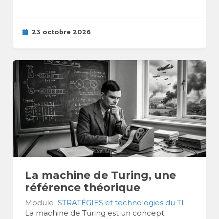
23 octobre 2026
La machine de Turing, une
référence théorique
Module
STRATÉGIES et technologies du TI
La machine de Turing est un concept