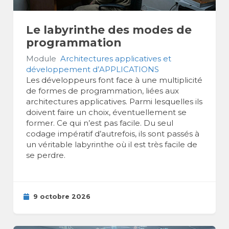
Le labyrinthe des modes de
programmation
Module
Architectures applicatives et
développement d’APPLICATIONS
Les développeurs font face à une multiplicité
de formes de programmation, liées aux
architectures applicatives. Parmi lesquelles ils
doivent faire un choix, éventuellement se
former. Ce qui n’est pas facile. Du seul
codage impératif d’autrefois, ils sont passés à
un véritable labyrinthe où il est très facile de
se perdre.
9 octobre 2026