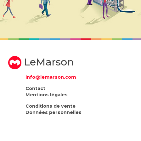
LeMarson
info@lemarson.com
Contact
Mentions légales
Conditions de vente
Données personnelles