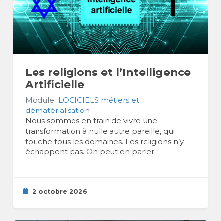
Les religions et l’Intelligence
Artificielle
Module
LOGICIELS métiers et
dématérialisation
Nous sommes en train de vivre une
transformation à nulle autre pareille, qui
touche tous les domaines. Les religions n’y
échappent pas. On peut en parler.
2 octobre 2026