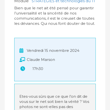
Module
STRATÉGIES et technologies du TI
Bien que le net ait été pensé pour garantir
l’universalité et la sincérité de nos
communications, il est le creuset de toutes
les déviances. Qui nous font douter de tout.
Vendredi 15 novembre 2024
Claude Marson
17h30
Etes-vous sûrs que ce que l’on dit de
vous sur le net soit bien la vérité ? Vos
photos ne sont-elles pas des