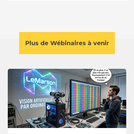
Plus de Wébinaires à venir