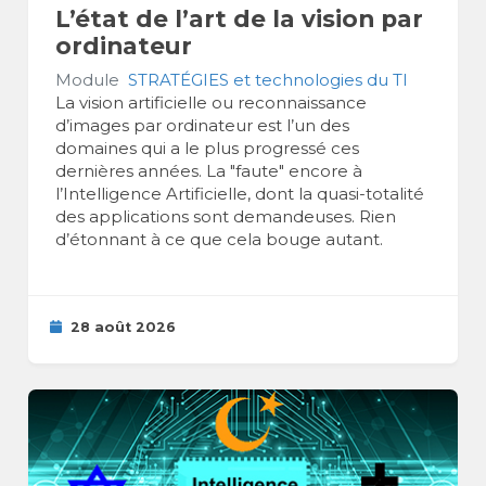
L’état de l’art de la vision par
ordinateur
Module
STRATÉGIES et technologies du TI
La vision artificielle ou reconnaissance
d’images par ordinateur est l’un des
domaines qui a le plus progressé ces
dernières années. La "faute" encore à
l’Intelligence Artificielle, dont la quasi-totalité
des applications sont demandeuses. Rien
d’étonnant à ce que cela bouge autant.
28 août 2026