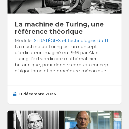
La machine de Turing, une
référence théorique
Module
STRATÉGIES et technologies du TI
La machine de Turing est un concept
d’ordinateur, imaginé en 1936 par Alan
Turing, l’extraordinaire mathématicien
britannique, pour donner corps au concept
d’algorithme et de procédure mécanique.
11 décembre 2026