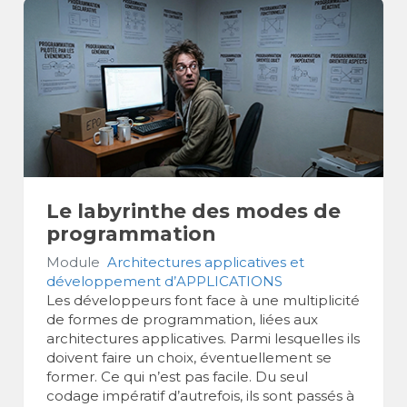
Le labyrinthe des modes de
programmation
Module
Architectures applicatives et
développement d’APPLICATIONS
Les développeurs font face à une multiplicité
de formes de programmation, liées aux
architectures applicatives. Parmi lesquelles ils
doivent faire un choix, éventuellement se
former. Ce qui n’est pas facile. Du seul
codage impératif d’autrefois, ils sont passés à