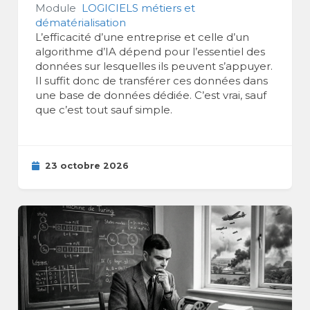
Module
LOGICIELS métiers et
dématérialisation
L’efficacité d’une entreprise et celle d’un
algorithme d’IA dépend pour l’essentiel des
données sur lesquelles ils peuvent s’appuyer.
Il suffit donc de transférer ces données dans
une base de données dédiée. C’est vrai, sauf
que c’est tout sauf simple.
23 octobre 2026