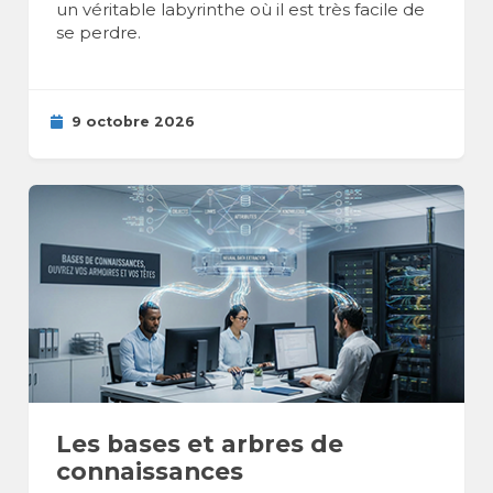
un véritable labyrinthe où il est très facile de
se perdre.
9 octobre 2026
Les bases et arbres de
connaissances