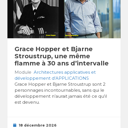
Grace Hopper et Bjarne
Stroustrup, une même
flamme à 30 ans d’intervalle
Module
Architectures applicatives et
développement d’APPLICATIONS
Grace Hopper et Bjarne Stroustrup sont 2
personnages incontournables, sans qui le
développement n’aurait jamais été ce qu’il
est devenu.
18 décembre 2026