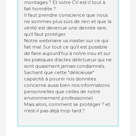
montages ? Et votre CV est-il tout à
fait honnête ?
Il faut prendre conscience que nous
ne sommes plus sûrs de rien et que la
vérité est devenue une denrée rare,
qu’il faut protéger.
Notre webinaire va insister sur ce qui
fait mal. Sur tout ce qu’il est possible
de faire aujourd’hui à notre insu et sur
les pratiques d’actes délictueux qui ne
sont quasiment jamais condamnés.
Sachant que cette "délicieuse"
capacité à pourrir nos données
concerne aussi bien nos informations
personnelles que celles de notre
environnement professionnel.
Mais alors, comment se protéger ? et
n’est-il pas déjà trop tard ?