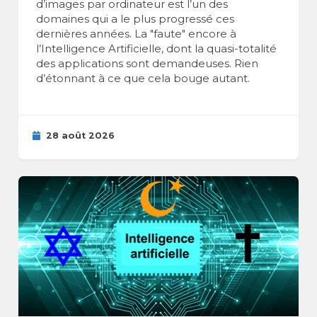
d’images par ordinateur est l’un des
domaines qui a le plus progressé ces
dernières années. La "faute" encore à
l’Intelligence Artificielle, dont la quasi-totalité
des applications sont demandeuses. Rien
d’étonnant à ce que cela bouge autant.
28 août 2026