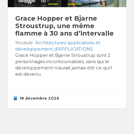
Grace Hopper et Bjarne
Stroustrup, une même
flamme à 30 ans d’intervalle
Module
Architectures applicatives et
développement d’APPLICATIONS
Grace Hopper et Bjarne Stroustrup sont 2
personnages incontournables, sans qui le
développement n’aurait jamais été ce qu’il
est devenu.
18 décembre 2026