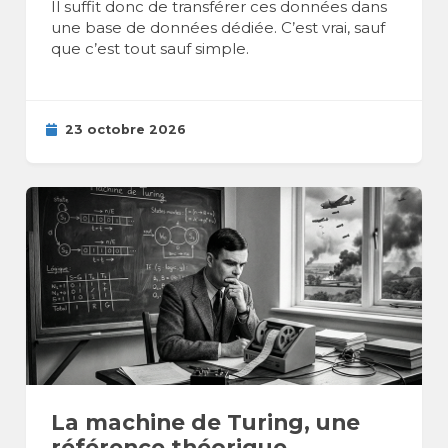
Il suffit donc de transférer ces données dans
une base de données dédiée. C’est vrai, sauf
que c’est tout sauf simple.
23 octobre 2026
La machine de Turing, une
référence théorique