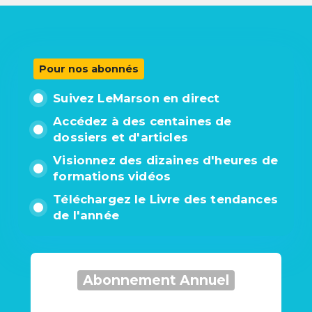
Pour nos abonnés
Suivez LeMarson en direct
Accédez à des centaines de
dossiers et d'articles
Visionnez des dizaines d'heures de
formations vidéos
Téléchargez le Livre des tendances
de l'année
Abonnement Annuel