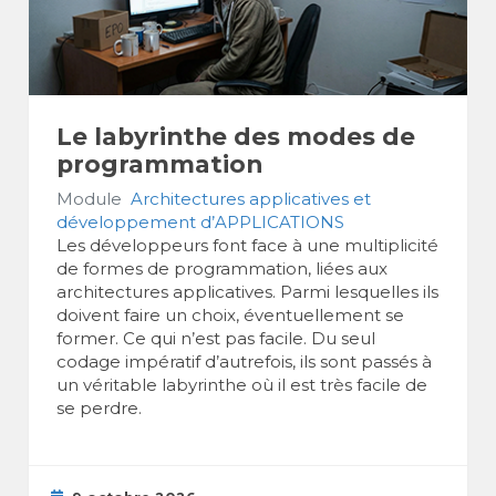
Le labyrinthe des modes de
programmation
Module
Architectures applicatives et
développement d’APPLICATIONS
Les développeurs font face à une multiplicité
de formes de programmation, liées aux
architectures applicatives. Parmi lesquelles ils
doivent faire un choix, éventuellement se
former. Ce qui n’est pas facile. Du seul
codage impératif d’autrefois, ils sont passés à
un véritable labyrinthe où il est très facile de
se perdre.