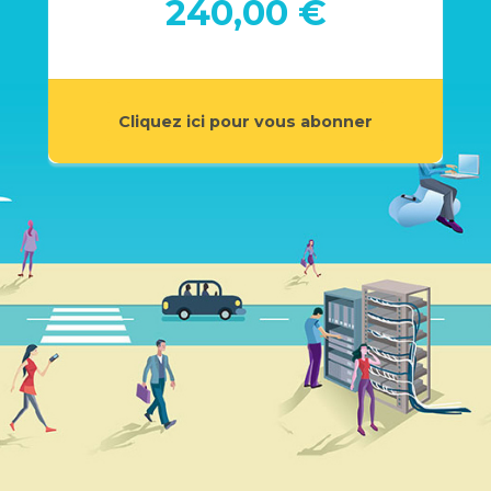
240,00 €
Cliquez ici pour vous abonner