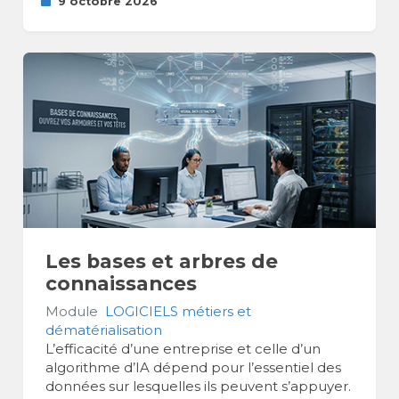
9 octobre 2026
Les bases et arbres de
connaissances
Module
LOGICIELS métiers et
dématérialisation
L’efficacité d’une entreprise et celle d’un
algorithme d’IA dépend pour l’essentiel des
données sur lesquelles ils peuvent s’appuyer.