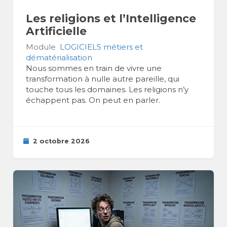
Les religions et l’Intelligence
Artificielle
Module
LOGICIELS métiers et
dématérialisation
Nous sommes en train de vivre une
transformation à nulle autre pareille, qui
touche tous les domaines. Les religions n’y
échappent pas. On peut en parler.
2 octobre 2026