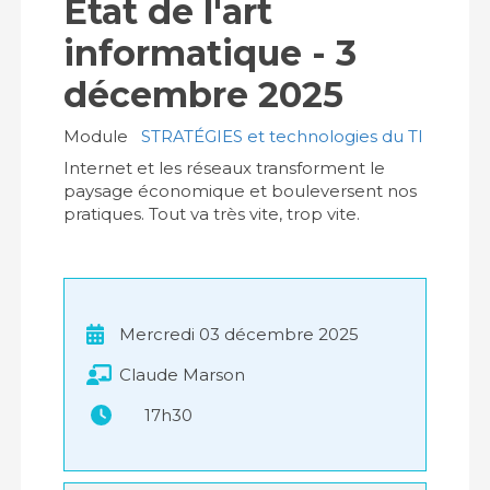
Etat de l'art
informatique - 3
décembre 2025
Module
STRATÉGIES et technologies du TI
Internet et les réseaux transforment le
paysage économique et bouleversent nos
pratiques. Tout va très vite, trop vite.
Mercredi 03 décembre 2025
Claude Marson
17h30