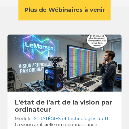
Plus de Wébinaires à venir
L’état de l’art de la vision par
ordinateur
Module
STRATÉGIES et technologies du TI
La vision artificielle ou reconnaissance