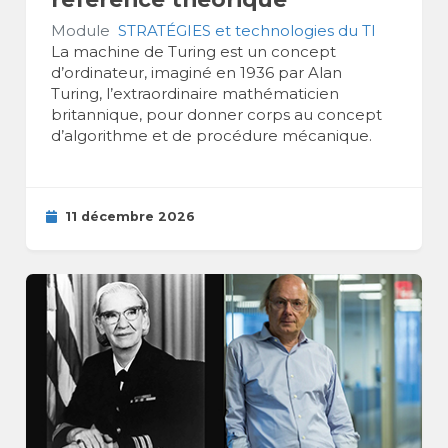
Module
STRATÉGIES et technologies du TI
La machine de Turing est un concept
d’ordinateur, imaginé en 1936 par Alan
Turing, l’extraordinaire mathématicien
britannique, pour donner corps au concept
d’algorithme et de procédure mécanique.
11 décembre 2026