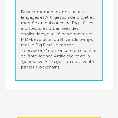
Développement d'applications,
langages et API, gestion de projet et
montée en puissance de l'agilité, les
architectures urbanisées des
applications, qualité des données et
MDM, évolution du BI vers le temps
réel, le Big Data, le monde
"merveilleux" mais encore en chantier
de l'Intelligence Artificielle et de la
"generative AI", la gestion de la vérité
par les blockchains.