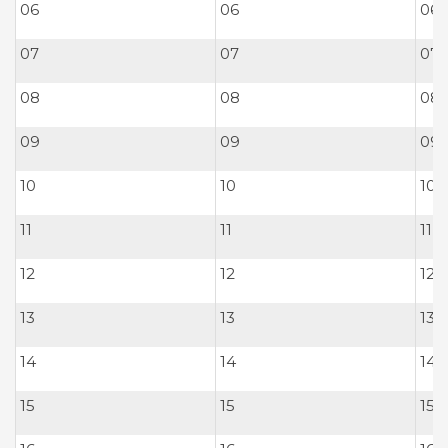
06
06
06
07
07
07
08
08
08
09
09
09
10
10
10
11
11
11
12
12
12
13
13
13
14
14
14
15
15
15