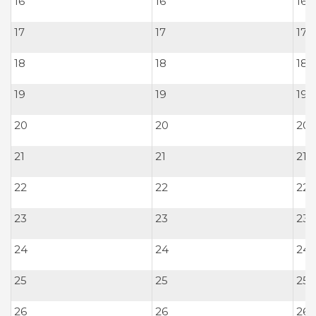
16
16
16
17
17
17
18
18
18
19
19
19
20
20
20
21
21
21
22
22
22
23
23
23
24
24
24
25
25
25
26
26
26