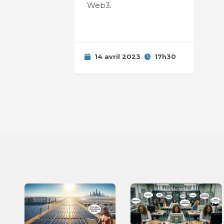
Web3.
14 avril 2023
17h30