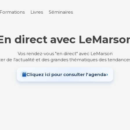
Formations
Livres
Séminaires
En direct avec LeMarso
Vos rendez-vous
en direct
avec LeMarson
ter de l'actualité et des grandes thématiques des tendance
›
Cliquez ici pour consulter l'agenda