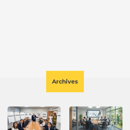
Archives